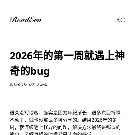
ReadErn
2026年的第一周就遇上神
奇的bug
2026-01-07
4 min
很久没写博客，确实是因为年纪渐长，很多东西折腾
不动了，就也没那么多可分享的。结果2026年的第一
周，就连续遇上怪异的问题，解决方法最终是那么的
简单，了解真相的时候又是吐血的感觉。