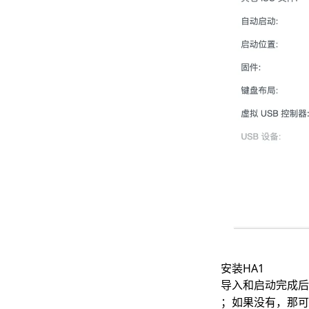
安装HA1
导入和启动完成后
；如果没有，那可