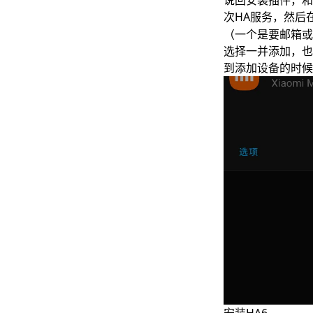
次HA服务，然后
（一个是要邮箱或
选择一并添加，也
到添加设备的时候就