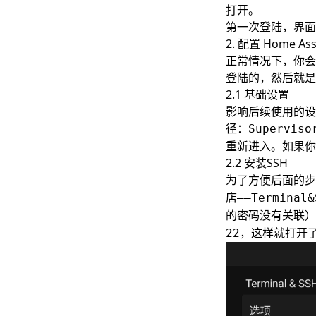
打开。
第一次登陆，界面
2. 配置 Home Ass
正常情况下，你会
登陆的，然后就是
2.1 基础设置
影响后续使用的设
径：
Supervis
重新进入。如果你
2.2 安装SSH
为了方便后面的步骤
店——Terminal&
的密码没有关联）
，这样就打开了
22