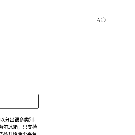
以分出很多类别，
台海尔冰箱，只支持
新款产品开始两个平台