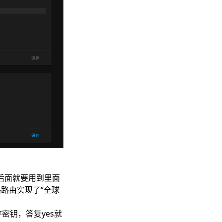
后面就要用到里面
路由实现了“全球
密钥，答复yes就