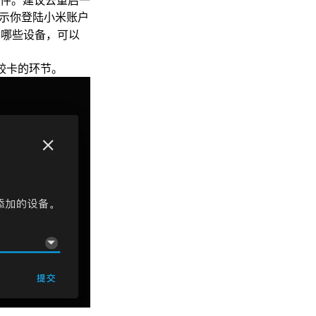
示你登陆小米账户
了哪些设备，可以
比较卡的环节。